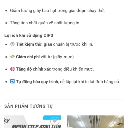
Giảm lượng giấy hao hụt trong giai đoạn chạy thử.
Tăng tính nhất quán về chất lượng in.
Lợi ích khi sử dụng CIP3
Tiết kiệm thời gian
chuẩn bị trước khi in.
Giảm chi phí
vật tư (giấy, mực).
Tăng độ chính xác
trong điều khiển mực.
Tự động hóa quy trình
, dễ lặp lại khi in lại đơn hàng cũ.
SẢN PHẨM TƯƠNG TỰ