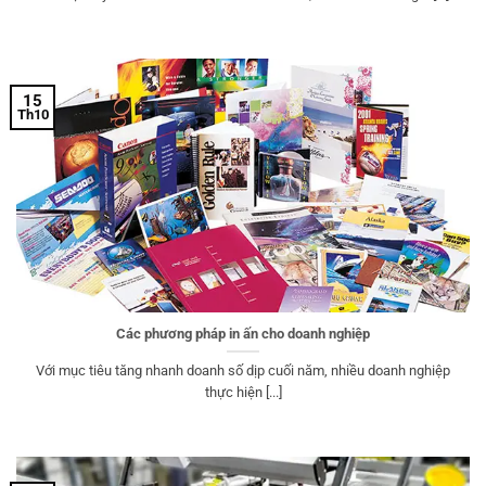
15
Th10
Các phương pháp in ấn cho doanh nghiệp
Với mục tiêu tăng nhanh doanh số dịp cuối năm, nhiều doanh nghiệp
thực hiện [...]