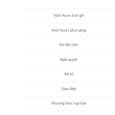
Kích thước bản ghi
Kích thước phơi sáng
Độ dày tấm
Nghị quyết
Sai số
Giao diện
Phương thức nạp bản