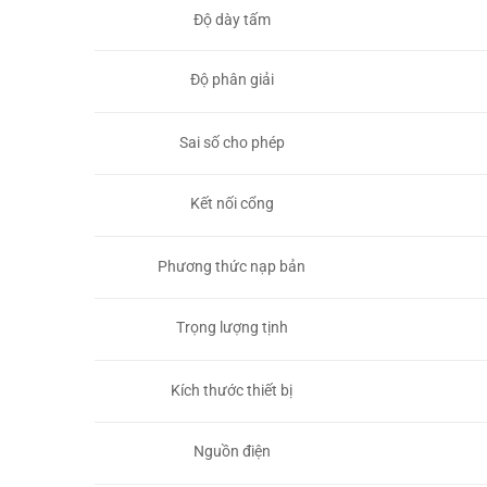
Độ dày tấm
Độ phân giải
Sai số cho phép
Kết nối cổng
Phương thức nạp bản
Trọng lượng tịnh
Kích thước thiết bị
Nguồn điện